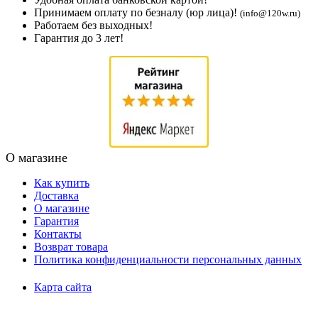
Принимаем оплату по безналу (юр лица)!
(info@120w.ru)
Работаем без выходных!
Гарантия до 3 лет!
О магазине
Как купить
Доставка
О магазине
Гарантия
Контакты
Возврат товара
Политика конфиденциальности персональных данных
Карта сайта