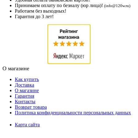
Принимаем оплату по безналу (юр лица)!
(info@120w.ru)
Работаем без выходных!
Гарантия до 3 лет!
О магазине
Как купить
Доставка
О магазине
Гарантия
Контакты
Возврат товара
Политика конфиденциальности персональных данных
Карта сайта