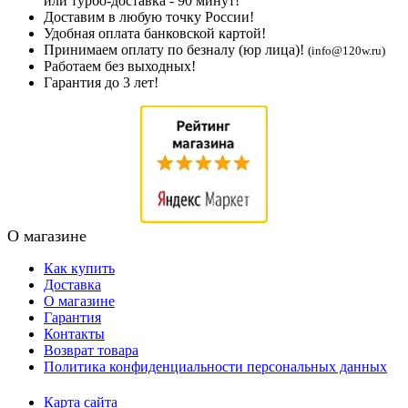
или турбо-доставка - 90 минут!
Доставим в любую точку России!
Удобная оплата банковской картой!
Принимаем оплату по безналу (юр лица)!
(info@120w.ru)
Работаем без выходных!
Гарантия до 3 лет!
О магазине
Как купить
Доставка
О магазине
Гарантия
Контакты
Возврат товара
Политика конфиденциальности персональных данных
Карта сайта