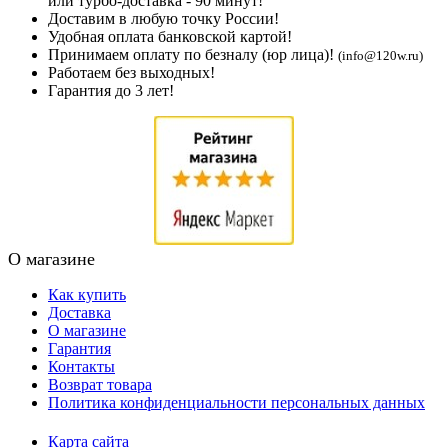
или турбо-доставка - 90 минут!
Доставим в любую точку России!
Удобная оплата банковской картой!
Принимаем оплату по безналу (юр лица)!
(info@120w.ru)
Работаем без выходных!
Гарантия до 3 лет!
О магазине
Как купить
Доставка
О магазине
Гарантия
Контакты
Возврат товара
Политика конфиденциальности персональных данных
Карта сайта