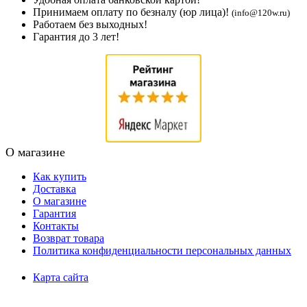
Принимаем оплату по безналу (юр лица)!
(info@120w.ru)
Работаем без выходных!
Гарантия до 3 лет!
О магазине
Как купить
Доставка
О магазине
Гарантия
Контакты
Возврат товара
Политика конфиденциальности персональных данных
Карта сайта