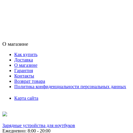
О магазине
Как купить
Доставка
О магазине
Гарантия
Контакты
Возврат товара
Политика конфиденциальности персональных данных
Карта сайта
Зарядные устройства для ноутбуков
Ежедневно: 8:00 - 20:00