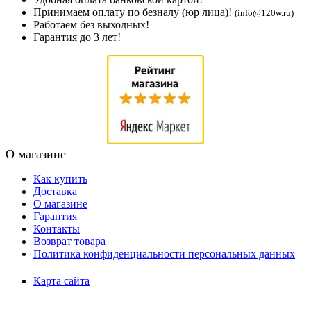
Принимаем оплату по безналу (юр лица)!
(info@120w.ru)
Работаем без выходных!
Гарантия до 3 лет!
О магазине
Как купить
Доставка
О магазине
Гарантия
Контакты
Возврат товара
Политика конфиденциальности персональных данных
Карта сайта