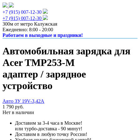
+7 (915) 007-12-30
+7 (915) 007-12-30
300м от метро Калужская
Ежедневно: 8:00 - 20:00
Работаем в выходные и праздники!
Автомобильная зарядка для
Acer TMP253-M
адаптер / зарядное
устройство
Авто ЗУ 19V-3,42A
1 790 руб.
Нет в наличии
Доставим за 3-4 часа в Москве!
или турбо-доставка - 90 минут!
Доставим в любую точку России!
Удобная оплата банковской картой!