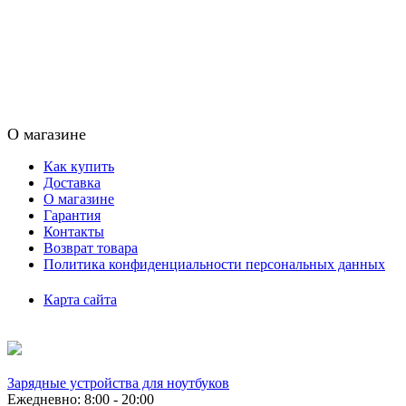
О магазине
Как купить
Доставка
О магазине
Гарантия
Контакты
Возврат товара
Политика конфиденциальности персональных данных
Карта сайта
Зарядные устройства для ноутбуков
Ежедневно: 8:00 - 20:00