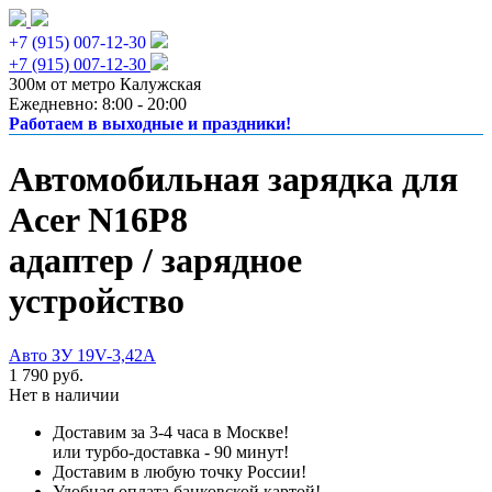
+7 (915) 007-12-30
+7 (915) 007-12-30
300м от метро Калужская
Ежедневно: 8:00 - 20:00
Работаем в выходные и праздники!
Автомобильная зарядка для
Acer N16P8
адаптер / зарядное
устройство
Авто ЗУ 19V-3,42A
1 790 руб.
Нет в наличии
Доставим за 3-4 часа в Москве!
или турбо-доставка - 90 минут!
Доставим в любую точку России!
Удобная оплата банковской картой!