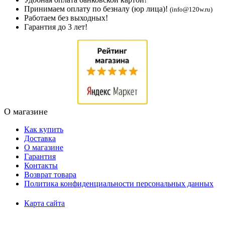
Принимаем оплату по безналу (юр лица)!
(info@120w.ru)
Работаем без выходных!
Гарантия до 3 лет!
О магазине
Как купить
Доставка
О магазине
Гарантия
Контакты
Возврат товара
Политика конфиденциальности персональных данных
Карта сайта