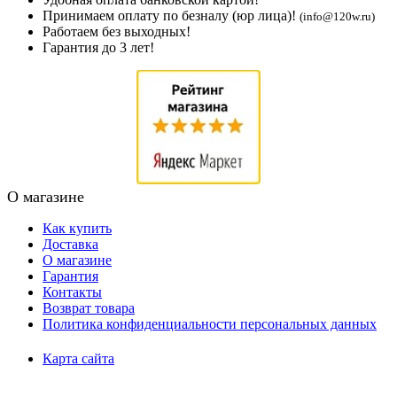
Принимаем оплату по безналу (юр лица)!
(info@120w.ru)
Работаем без выходных!
Гарантия до 3 лет!
О магазине
Как купить
Доставка
О магазине
Гарантия
Контакты
Возврат товара
Политика конфиденциальности персональных данных
Карта сайта