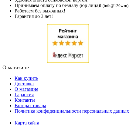
Принимаем оплату по безналу (юр лица)!
(info@120w.ru)
Работаем без выходных!
Гарантия до 3 лет!
О магазине
Как купить
Доставка
О магазине
Гарантия
Контакты
Возврат товара
Политика конфиденциальности персональных данных
Карта сайта