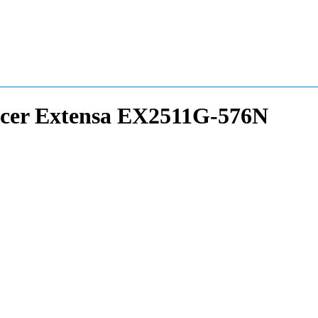
cer Extensa EX2511G-576N