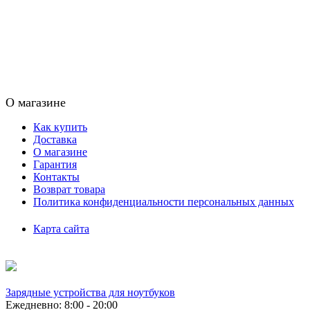
О магазине
Как купить
Доставка
О магазине
Гарантия
Контакты
Возврат товара
Политика конфиденциальности персональных данных
Карта сайта
Зарядные устройства для ноутбуков
Ежедневно: 8:00 - 20:00