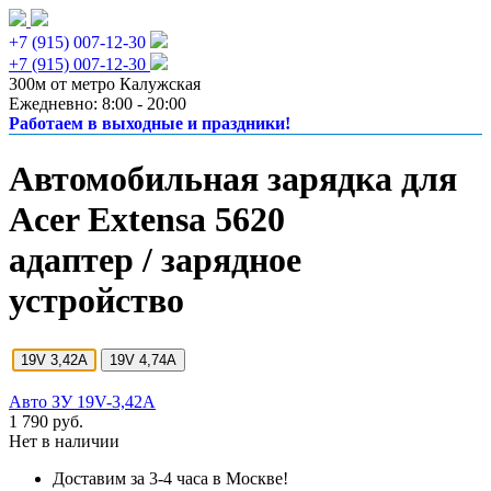
+7 (915) 007-12-30
+7 (915) 007-12-30
300м от метро Калужская
Ежедневно: 8:00 - 20:00
Работаем в выходные и праздники!
Автомобильная зарядка для
Acer Extensa 5620
адаптер / зарядное
устройство
19V 3,42A
19V 4,74A
Авто ЗУ 19V-3,42A
1 790 руб.
Нет в наличии
Доставим за 3-4 часа в Москве!