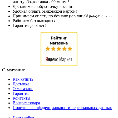
или турбо-доставка - 90 минут!
Доставим в любую точку России!
Удобная оплата банковской картой!
Принимаем оплату по безналу (юр лица)!
(info@120w.ru)
Работаем без выходных!
Гарантия до 3 лет!
О магазине
Как купить
Доставка
О магазине
Гарантия
Контакты
Возврат товара
Политика конфиденциальности персональных данных
Карта сайта