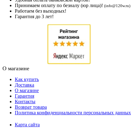
Принимаем оплату по безналу (юр лица)!
(info@120w.ru)
Работаем без выходных!
Гарантия до 3 лет!
О магазине
Как купить
Доставка
О магазине
Гарантия
Контакты
Возврат товара
Политика конфиденциальности персональных данных
Карта сайта