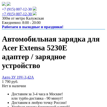
+7 (915) 007-12-30
+7 (915) 007-12-30
300м от метро Калужская
Ежедневно: 8:00 - 20:00
Работаем в выходные и праздники!
Автомобильная зарядка для
Acer Extensa 5230E
адаптер / зарядное
устройство
Авто ЗУ 19V-3,42A
1 790 руб.
Нет в наличии
Доставим за 3-4 часа в Москве!
или турбо-доставка - 90 минут!
Доставим в любую точку России!
Удобная оплата банковской картой!