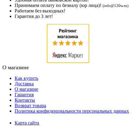
Принимаем оплату по безналу (юр лица)!
(info@120w.ru)
Работаем без выходных!
Гарантия до 3 лет!
О магазине
Как купить
Доставка
О магазине
Гарантия
Контакты
Возврат товара
Политика конфиденциальности персональных данных
Карта сайта