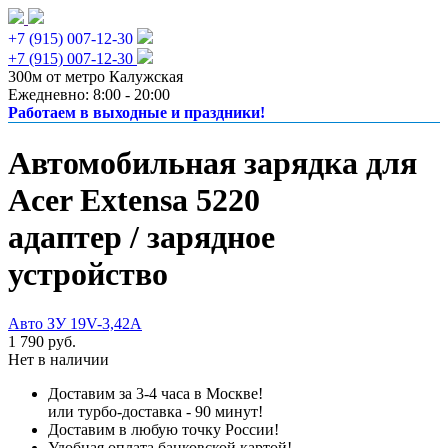
+7 (915) 007-12-30
+7 (915) 007-12-30
300м от метро Калужская
Ежедневно: 8:00 - 20:00
Работаем в выходные и праздники!
Автомобильная зарядка для
Acer Extensa 5220
адаптер / зарядное
устройство
Авто ЗУ 19V-3,42A
1 790 руб.
Нет в наличии
Доставим за 3-4 часа в Москве!
или турбо-доставка - 90 минут!
Доставим в любую точку России!
Удобная оплата банковской картой!