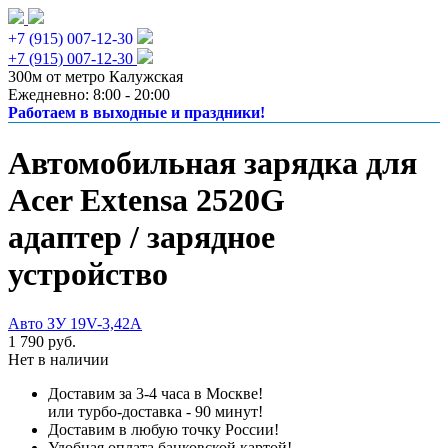
+7 (915) 007-12-30
+7 (915) 007-12-30
300м от метро Калужская
Ежедневно: 8:00 - 20:00
Работаем в выходные и праздники!
Автомобильная зарядка для
Acer Extensa 2520G
адаптер / зарядное
устройство
Авто ЗУ 19V-3,42A
1 790 руб.
Нет в наличии
Доставим за 3-4 часа в Москве!
или турбо-доставка - 90 минут!
Доставим в любую точку России!
Удобная оплата банковской картой!