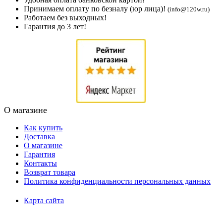
Принимаем оплату по безналу (юр лица)!
(info@120w.ru)
Работаем без выходных!
Гарантия до 3 лет!
О магазине
Как купить
Доставка
О магазине
Гарантия
Контакты
Возврат товара
Политика конфиденциальности персональных данных
Карта сайта