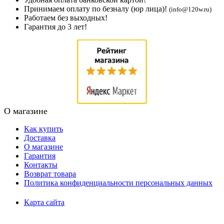
Принимаем оплату по безналу (юр лица)!
(info@120w.ru)
Работаем без выходных!
Гарантия до 3 лет!
О магазине
Как купить
Доставка
О магазине
Гарантия
Контакты
Возврат товара
Политика конфиденциальности персональных данных
Карта сайта