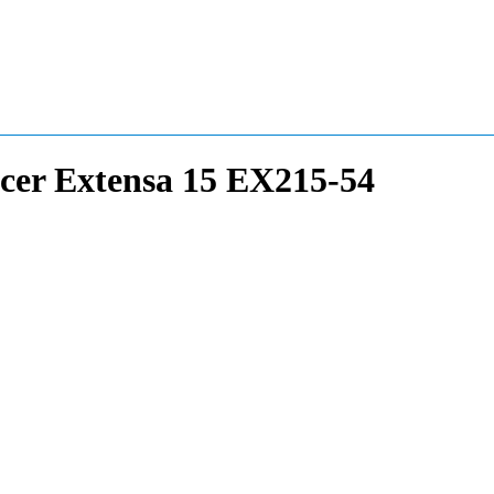
er Extensa 15 EX215-54