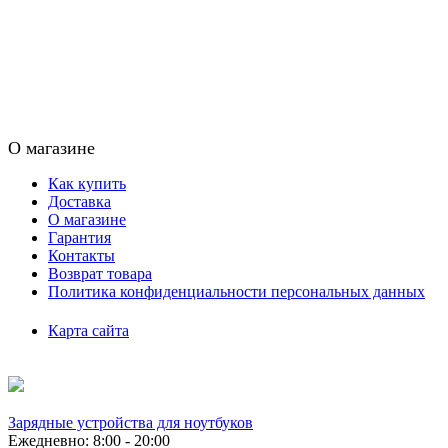
О магазине
Как купить
Доставка
О магазине
Гарантия
Контакты
Возврат товара
Политика конфиденциальности персональных данных
Карта сайта
Зарядные устройства для ноутбуков
Ежедневно: 8:00 - 20:00