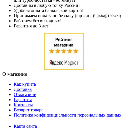
или турбо-доставка - 90 минут!
Доставим в любую точку России!
Удобная оплата банковской картой!
Принимаем оплату по безналу (юр лица)!
(info@120w.ru)
Работаем без выходных!
Гарантия до 3 лет!
О магазине
Как купить
Доставка
О магазине
Гарантия
Контакты
Возврат товара
Политика конфиденциальности персональных данных
Карта сайта