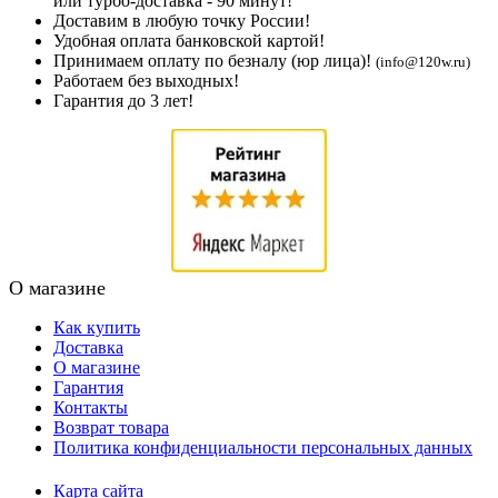
или турбо-доставка - 90 минут!
Доставим в любую точку России!
Удобная оплата банковской картой!
Принимаем оплату по безналу (юр лица)!
(info@120w.ru)
Работаем без выходных!
Гарантия до 3 лет!
О магазине
Как купить
Доставка
О магазине
Гарантия
Контакты
Возврат товара
Политика конфиденциальности персональных данных
Карта сайта