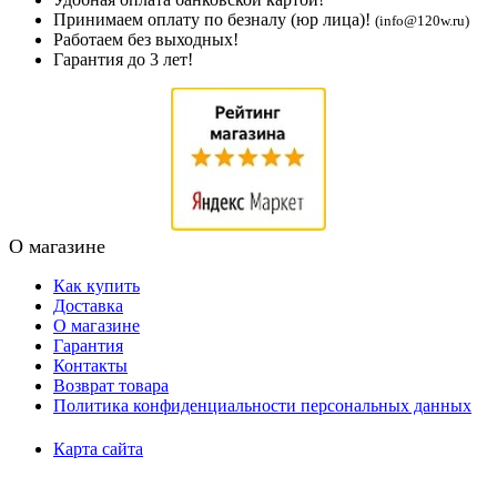
Принимаем оплату по безналу (юр лица)!
(info@120w.ru)
Работаем без выходных!
Гарантия до 3 лет!
О магазине
Как купить
Доставка
О магазине
Гарантия
Контакты
Возврат товара
Политика конфиденциальности персональных данных
Карта сайта