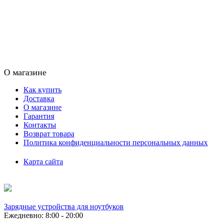
О магазине
Как купить
Доставка
О магазине
Гарантия
Контакты
Возврат товара
Политика конфиденциальности персональных данных
Карта сайта
Зарядные устройства для ноутбуков
Ежедневно: 8:00 - 20:00