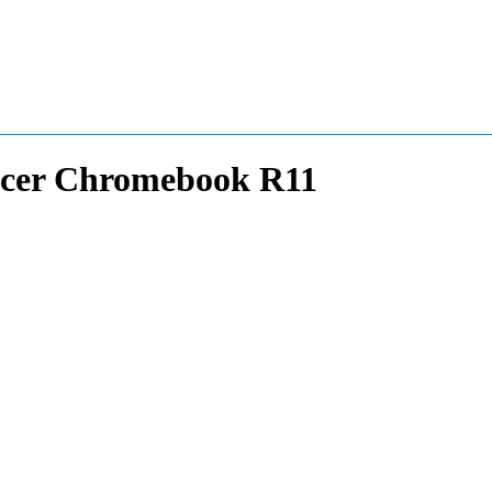
cer Chromebook R11