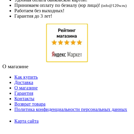
Принимаем оплату по безналу (юр лица)!
(info@120w.ru)
Работаем без выходных!
Гарантия до 3 лет!
О магазине
Как купить
Доставка
О магазине
Гарантия
Контакты
Возврат товара
Политика конфиденциальности персональных данных
Карта сайта