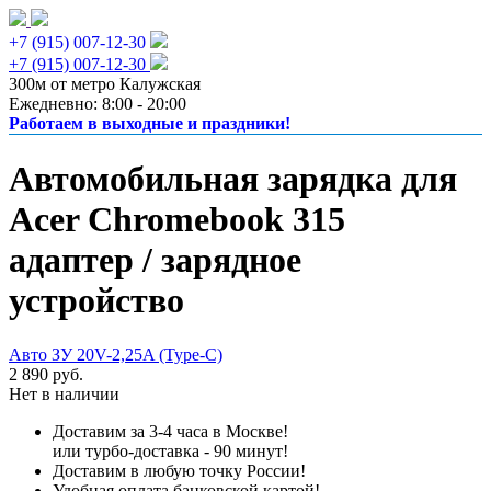
+7 (915) 007-12-30
+7 (915) 007-12-30
300м от метро Калужская
Ежедневно: 8:00 - 20:00
Работаем в выходные и праздники!
Автомобильная зарядка для
Acer Chromebook 315
адаптер / зарядное
устройство
Авто ЗУ 20V-2,25A (Type-C)
2 890 руб.
Нет в наличии
Доставим за 3-4 часа в Москве!
или турбо-доставка - 90 минут!
Доставим в любую точку России!
Удобная оплата банковской картой!