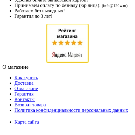
Принимаем оплату по безналу (юр лица)!
(info@120w.ru)
Работаем без выходных!
Гарантия до 3 лет!
О магазине
Как купить
Доставка
О магазине
Гарантия
Контакты
Возврат товара
Политика конфиденциальности персональных данных
Карта сайта