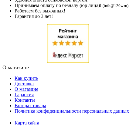
Принимаем оплату по безналу (юр лица)!
(info@120w.ru)
Работаем без выходных!
Гарантия до 3 лет!
О магазине
Как купить
Доставка
О магазине
Гарантия
Контакты
Возврат товара
Политика конфиденциальности персональных данных
Карта сайта