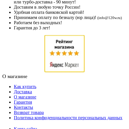
или турбо-доставка - 90 минут!
Доставим в любую точку России!
Удобная оплата банковской картой!
Принимаем оплату по безналу (юр лица)!
(info@120w.ru)
Работаем без выходных!
Гарантия до 3 лет!
О магазине
Как купить
Доставка
О магазине
Гарантия
Контакты
Возврат товара
Политика конфиденциальности персональных данных
Карта сайта