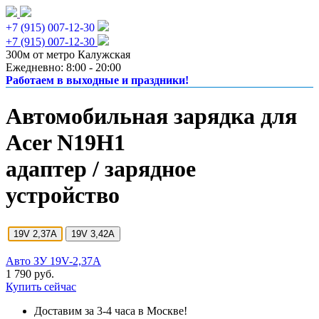
+7 (915) 007-12-30
+7 (915) 007-12-30
300м от метро Калужская
Ежедневно: 8:00 - 20:00
Работаем в выходные и праздники!
Автомобильная зарядка для
Acer N19H1
адаптер / зарядное
устройство
19V 2,37A
19V 3,42A
Авто ЗУ 19V-2,37A
1 790 руб.
Купить сейчас
Доставим за 3-4 часа в Москве!