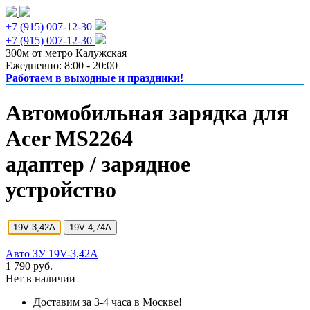
+7 (915) 007-12-30
+7 (915) 007-12-30
300м от метро Калужская
Ежедневно: 8:00 - 20:00
Работаем в выходные и праздники!
Автомобильная зарядка для
Acer MS2264
адаптер / зарядное
устройство
19V 3,42A
19V 4,74A
Авто ЗУ 19V-3,42A
1 790 руб.
Нет в наличии
Доставим за 3-4 часа в Москве!