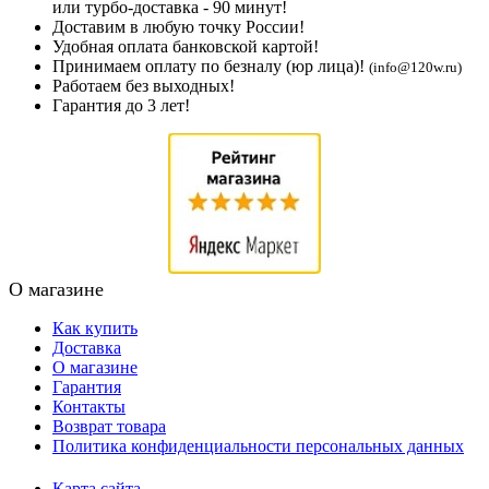
или турбо-доставка - 90 минут!
Доставим в любую точку России!
Удобная оплата банковской картой!
Принимаем оплату по безналу (юр лица)!
(info@120w.ru)
Работаем без выходных!
Гарантия до 3 лет!
О магазине
Как купить
Доставка
О магазине
Гарантия
Контакты
Возврат товара
Политика конфиденциальности персональных данных
Карта сайта