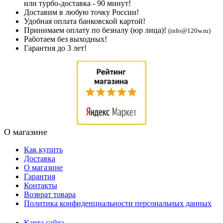
или турбо-доставка - 90 минут!
Доставим в любую точку России!
Удобная оплата банковской картой!
Принимаем оплату по безналу (юр лица)!
(info@120w.ru)
Работаем без выходных!
Гарантия до 3 лет!
О магазине
Как купить
Доставка
О магазине
Гарантия
Контакты
Возврат товара
Политика конфиденциальности персональных данных
Карта сайта