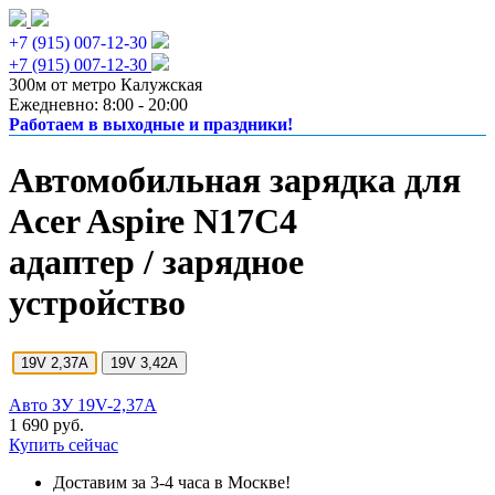
+7 (915) 007-12-30
+7 (915) 007-12-30
300м от метро Калужская
Ежедневно: 8:00 - 20:00
Работаем в выходные и праздники!
Автомобильная зарядка для
Acer Aspire N17C4
адаптер / зарядное
устройство
19V 2,37A
19V 3,42A
Авто ЗУ 19V-2,37A
1 690 руб.
Купить сейчас
Доставим за 3-4 часа в Москве!