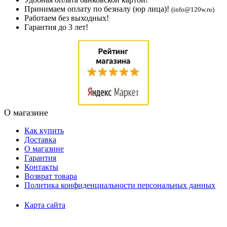
Принимаем оплату по безналу (юр лица)!
(info@120w.ru)
Работаем без выходных!
Гарантия до 3 лет!
О магазине
Как купить
Доставка
О магазине
Гарантия
Контакты
Возврат товара
Политика конфиденциальности персональных данных
Карта сайта