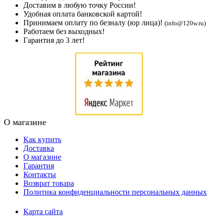
Доставим в любую точку России!
Удобная оплата банковской картой!
Принимаем оплату по безналу (юр лица)!
(info@120w.ru)
Работаем без выходных!
Гарантия до 3 лет!
О магазине
Как купить
Доставка
О магазине
Гарантия
Контакты
Возврат товара
Политика конфиденциальности персональных данных
Карта сайта