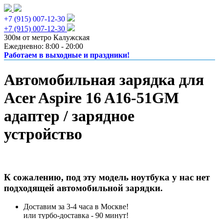
+7 (915) 007-12-30
+7 (915) 007-12-30
300м от метро Калужская
Ежедневно: 8:00 - 20:00
Работаем в выходные и праздники!
Автомобильная зарядка для
Acer Aspire 16 A16-51GM
адаптер / зарядное
устройство
К сожалению, под эту модель ноутбука у нас нет
подходящей автомобильной зарядки.
Доставим за 3-4 часа в Москве!
или турбо-доставка - 90 минут!