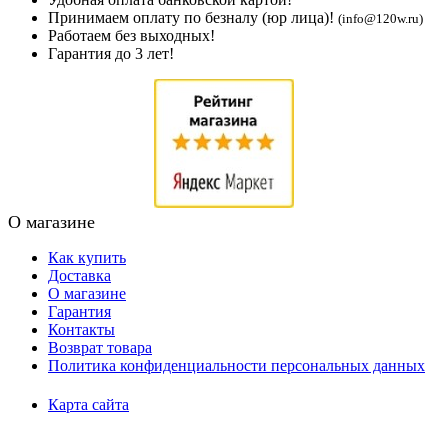
Принимаем оплату по безналу (юр лица)!
(info@120w.ru)
Работаем без выходных!
Гарантия до 3 лет!
О магазине
Как купить
Доставка
О магазине
Гарантия
Контакты
Возврат товара
Политика конфиденциальности персональных данных
Карта сайта