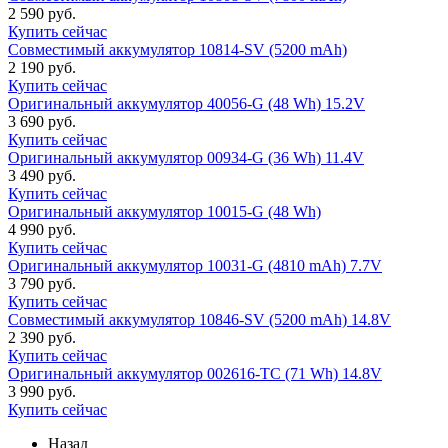
2 590 руб.
Купить сейчас
Совместимый аккумулятор 10814-SV (5200 mAh)
2 190 руб.
Купить сейчас
Оригинальный аккумулятор 40056-G (48 Wh) 15.2V
3 690 руб.
Купить сейчас
Оригинальный аккумулятор 00934-G (36 Wh) 11.4V
3 490 руб.
Купить сейчас
Оригинальный аккумулятор 10015-G (48 Wh)
4 990 руб.
Купить сейчас
Оригинальный аккумулятор 10031-G (4810 mAh) 7.7V
3 790 руб.
Купить сейчас
Совместимый аккумулятор 10846-SV (5200 mAh) 14.8V
2 390 руб.
Купить сейчас
Оригинальный аккумулятор 002616-TC (71 Wh) 14.8V
3 990 руб.
Купить сейчас
Назад