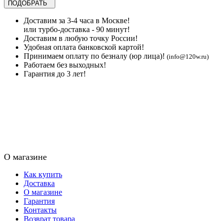
Доставим за 3-4 часа в Москве!
или турбо-доставка - 90 минут!
Доставим в любую точку России!
Удобная оплата банковской картой!
Принимаем оплату по безналу (юр лица)!
(info@120w.ru)
Работаем без выходных!
Гарантия до 3 лет!
О магазине
Как купить
Доставка
О магазине
Гарантия
Контакты
Возврат товара