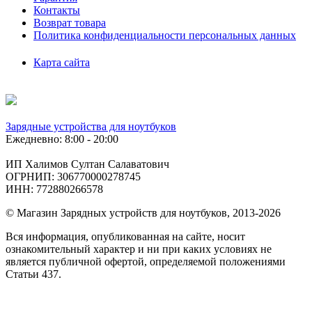
Контакты
Возврат товара
Политика конфиденциальности персональных данных
Карта сайта
Зарядные устройства для ноутбуков
Ежедневно: 8:00 - 20:00
ИП Халимов Султан Салаватович
ОГРНИП: 306770000278745
ИНН: 772880266578
© Магазин Зарядных устройств для ноутбуков, 2013-2026
Вся информация, опубликованная на сайте, носит
ознакомительный характер и ни при каких условиях не
является публичной офертой, определяемой положениями
Статьи 437.