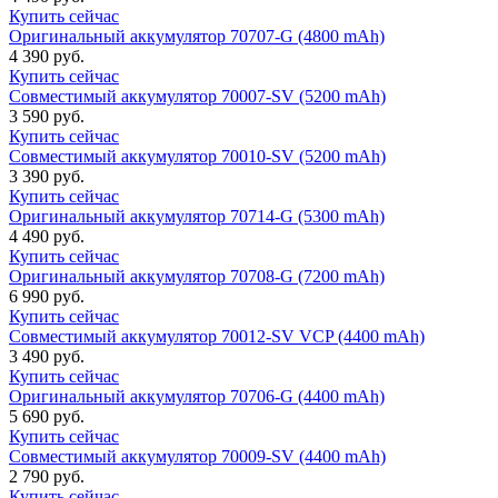
Купить сейчас
Оригинальный аккумулятор 70707-G (4800 mAh)
4 390 руб.
Купить сейчас
Совместимый аккумулятор 70007-SV (5200 mAh)
3 590 руб.
Купить сейчас
Совместимый аккумулятор 70010-SV (5200 mAh)
3 390 руб.
Купить сейчас
Оригинальный аккумулятор 70714-G (5300 mAh)
4 490 руб.
Купить сейчас
Оригинальный аккумулятор 70708-G (7200 mAh)
6 990 руб.
Купить сейчас
Совместимый аккумулятор 70012-SV VCP (4400 mAh)
3 490 руб.
Купить сейчас
Оригинальный аккумулятор 70706-G (4400 mAh)
5 690 руб.
Купить сейчас
Совместимый аккумулятор 70009-SV (4400 mAh)
2 790 руб.
Купить сейчас