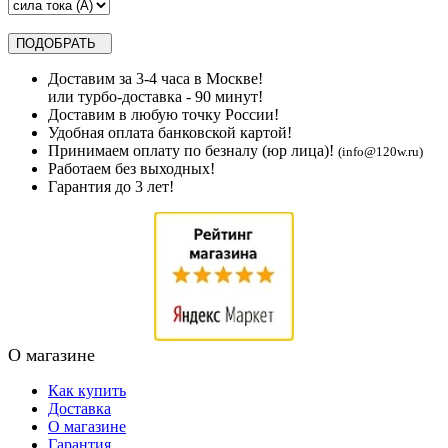
Доставим за 3-4 часа в Москве!
или турбо-доставка - 90 минут!
Доставим в любую точку России!
Удобная оплата банковской картой!
Принимаем оплату по безналу (юр лица)!
(info@120w.ru)
Работаем без выходных!
Гарантия до 3 лет!
О магазине
Как купить
Доставка
О магазине
Гарантия