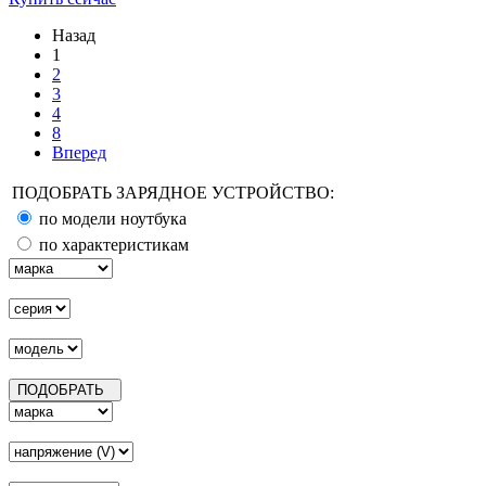
Назад
1
2
3
4
8
Вперед
ПОДОБРАТЬ ЗАРЯДНОЕ УСТРОЙСТВО:
по модели ноутбука
по характеристикам