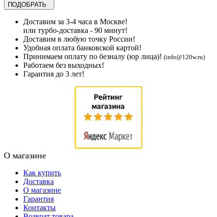
Доставим за 3-4 часа в Москве!
или турбо-доставка - 90 минут!
Доставим в любую точку России!
Удобная оплата банковской картой!
Принимаем оплату по безналу (юр лица)!
(info@120w.ru)
Работаем без выходных!
Гарантия до 3 лет!
О магазине
Как купить
Доставка
О магазине
Гарантия
Контакты
Возврат товара