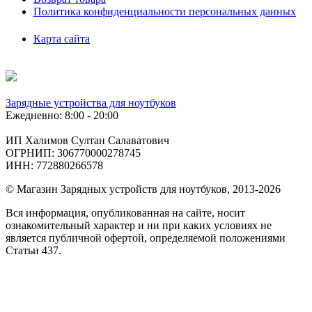
Политика конфиденциальности персональных данных
Карта сайта
Зарядные устройства для ноутбуков
Ежедневно: 8:00 - 20:00
ИП Халимов Султан Салаватович
ОГРНИП: 306770000278745
ИНН: 772880266578
© Магазин Зарядных устройств для ноутбуков, 2013-2026
Вся информация, опубликованная на сайте, носит
ознакомительный характер и ни при каких условиях не
является публичной офертой, определяемой положениями
Статьи 437.
Подобрать