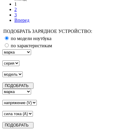
1
2
3
Вперед
ПОДОБРАТЬ ЗАРЯДНОЕ УСТРОЙСТВО:
по модели ноутбука
по характеристикам