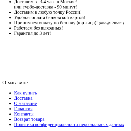
Доставим за 3-4 часа в Москве!
или турбо-доставка - 90 минут!
Доставим в любую точку России!
Удобная оплата банковской картой!
Принимаем оплату по безналу (юр лица)!
(info@120w.ru)
Работаем без выходных!
Гарантия до 3 лет!
О магазине
Как купить
Доставка
О магазине
Гарантия
Контакты
Возврат товара
Политика конфиденциальности персональных данных