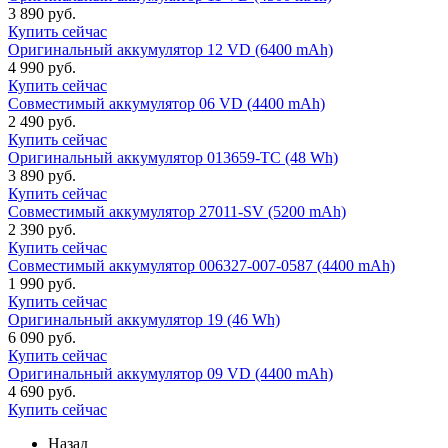
3 890 руб.
Купить сейчас
Оригинальный аккумулятор 12 VD (6400 mAh)
4 990 руб.
Купить сейчас
Совместимый аккумулятор 06 VD (4400 mAh)
2 490 руб.
Купить сейчас
Оригинальный аккумулятор 013659-TC (48 Wh)
3 890 руб.
Купить сейчас
Совместимый аккумулятор 27011-SV (5200 mAh)
2 390 руб.
Купить сейчас
Совместимый аккумулятор 006327-007-0587 (4400 mAh)
1 990 руб.
Купить сейчас
Оригинальный аккумулятор 19 (46 Wh)
6 090 руб.
Купить сейчас
Оригинальный аккумулятор 09 VD (4400 mAh)
4 690 руб.
Купить сейчас
Назад