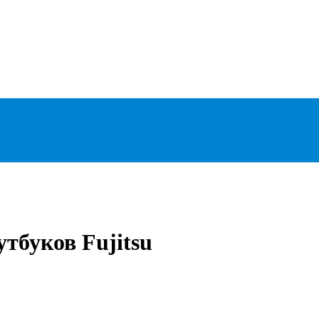
утбуков Fujitsu