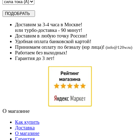
Доставим за 3-4 часа в Москве!
или турбо-доставка - 90 минут!
Доставим в любую точку России!
Удобная оплата банковской картой!
Принимаем оплату по безналу (юр лица)!
(info@120w.ru)
Работаем без выходных!
Гарантия до 3 лет!
О магазине
Как купить
Доставка
О магазине
Гарантия