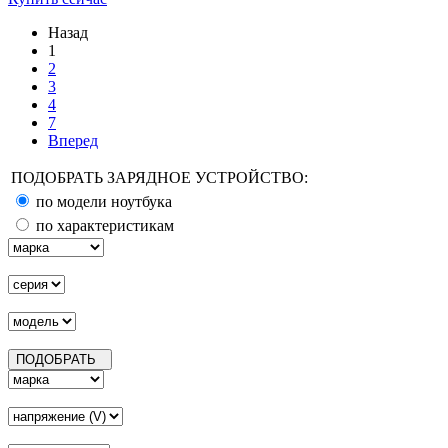
Назад
1
2
3
4
7
Вперед
ПОДОБРАТЬ ЗАРЯДНОЕ УСТРОЙСТВО:
по модели ноутбука
по характеристикам