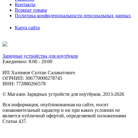
Контакты
Возврат товара
Политика конфиденциальности персональных данных
Карта сайта
Зарядные устройства для ноутбуков
Ежедневно: 8:00 - 20:00
ИП Халимов Султан Салаватович
ОГРНИП: 306770000278745
ИНН: 772880266578
© Магазин Зарядных устройств для ноутбуков, 2013-2026
Вся информация, опубликованная на сайте, носит
ознакомительный характер и ни при каких условиях не
является публичной офертой, определяемой положениями
Статьи 437.