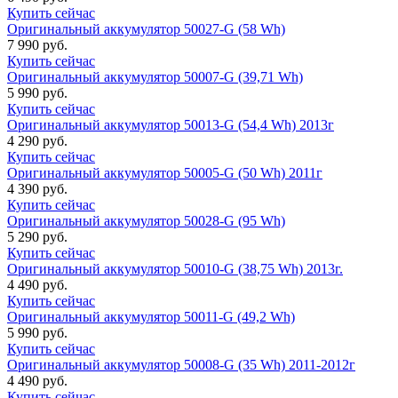
Купить сейчас
Оригинальный аккумулятор 50027-G (58 Wh)
7 990 руб.
Купить сейчас
Оригинальный аккумулятор 50007-G (39,71 Wh)
5 990 руб.
Купить сейчас
Оригинальный аккумулятор 50013-G (54,4 Wh) 2013г
4 290 руб.
Купить сейчас
Оригинальный аккумулятор 50005-G (50 Wh) 2011г
4 390 руб.
Купить сейчас
Оригинальный аккумулятор 50028-G (95 Wh)
5 290 руб.
Купить сейчас
Оригинальный аккумулятор 50010-G (38,75 Wh) 2013г.
4 490 руб.
Купить сейчас
Оригинальный аккумулятор 50011-G (49,2 Wh)
5 990 руб.
Купить сейчас
Оригинальный аккумулятор 50008-G (35 Wh) 2011-2012г
4 490 руб.
Купить сейчас