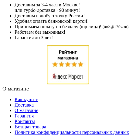
Доставим за 3-4 часа в Москве!
или турбо-доставка - 90 минут!
Доставим в любую точку России!
Удобная оплата банковской картой!
Принимаем оплату по безналу (юр лица)!
(info@120w.ru)
Работаем без выходных!
Гарантия до 3 лет!
О магазине
Как купить
Доставка
О магазине
Гарантия
Контакты
Возврат товара
Политика конфиденциальности персональных данных