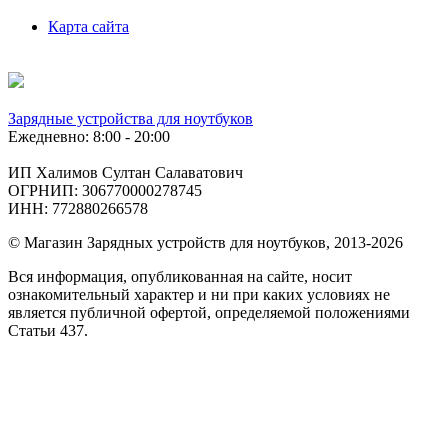
Карта сайта
Зарядные устройства для ноутбуков
Ежедневно: 8:00 - 20:00
ИП Халимов Султан Салаватович
ОГРНИП: 306770000278745
ИНН: 772880266578
© Магазин Зарядных устройств для ноутбуков, 2013-2026
Вся информация, опубликованная на сайте, носит
ознакомительный характер и ни при каких условиях не
является публичной офертой, определяемой положениями
Статьи 437.
Подобрать
по фото