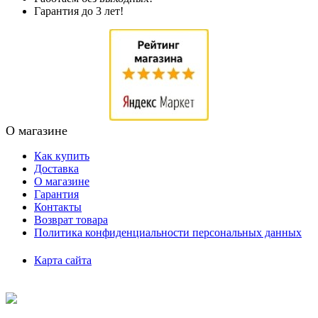
Гарантия до 3 лет!
О магазине
Как купить
Доставка
О магазине
Гарантия
Контакты
Возврат товара
Политика конфиденциальности персональных данных
Карта сайта