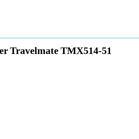
er Travelmate TMX514-51