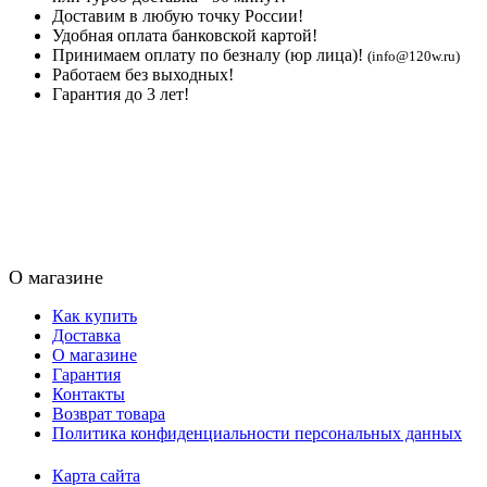
Доставим в любую точку России!
Удобная оплата банковской картой!
Принимаем оплату по безналу (юр лица)!
(info@120w.ru)
Работаем без выходных!
Гарантия до 3 лет!
О магазине
Как купить
Доставка
О магазине
Гарантия
Контакты
Возврат товара
Политика конфиденциальности персональных данных
Карта сайта