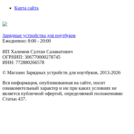
Карта сайта
Зарядные устройства для ноутбуков
Ежедневно: 8:00 - 20:00
ИП Халимов Султан Салаватович
ОГРНИП: 306770000278745
ИНН: 772880266578
© Магазин Зарядных устройств для ноутбуков, 2013-2026
Вся информация, опубликованная на сайте, носит
ознакомительный характер и ни при каких условиях не
является публичной офертой, определяемой положениями
Статьи 437.
Подобрать
по фото