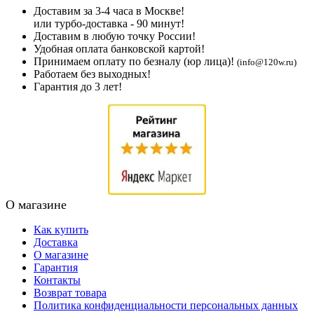
Доставим за 3-4 часа в Москве!
или турбо-доставка - 90 минут!
Доставим в любую точку России!
Удобная оплата банковской картой!
Принимаем оплату по безналу (юр лица)!
(info@120w.ru)
Работаем без выходных!
Гарантия до 3 лет!
О магазине
Как купить
Доставка
О магазине
Гарантия
Контакты
Возврат товара
Политика конфиденциальности персональных данных