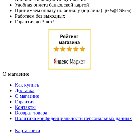
Удобная оплата банковской картой!
Принимаем оплату по безналу (юр лица)!
(info@120w.ru)
Работаем без выходных!
Гарантия до 3 лет!
О магазине
Как купить
Доставка
О магазине
Гарантия
Контакты
Возврат товара
Политика конфиденциальности персональных данных
Карта сайта