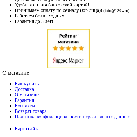
Удобная оплата банковской картой!
Принимаем оплату по безналу (юр лица)!
(info@120w.ru)
Работаем без выходных!
Гарантия до 3 лет!
О магазине
Как купить
Доставка
О магазине
Гарантия
Контакты
Возврат товара
Политика конфиденциальности персональных данных
Карта сайта