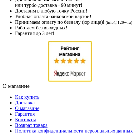
или турбо-доставка - 90 минут!
Доставим в любую точку России!
Удобная оплата банковской картой!
Принимаем оплату по безналу (юр лица)!
(info@120w.ru)
Работаем без выходных!
Гарантия до 3 лет!
О магазине
Как купить
Доставка
О магазине
Гарантия
Контакты
Возврат товара
Политика конфиденциальности персональных данных