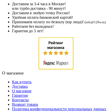
Доставим за 3-4 часа в Москве!
или турбо-доставка - 90 минут!
Доставим в любую точку России!
Удобная оплата банковской картой!
Принимаем оплату по безналу (юр лица)!
(info@120w.ru)
Работаем без выходных!
Гарантия до 3 лет!
О магазине
Как купить
Доставка
О магазине
Гарантия
Контакты
Возврат товара
Политика конфиденциальности персональных данных