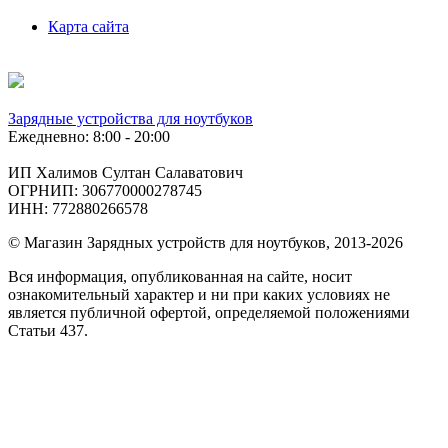
Карта сайта
Зарядные устройства для ноутбуков
Ежедневно: 8:00 - 20:00
ИП Халимов Султан Салаватович
ОГРНИП: 306770000278745
ИНН: 772880266578
© Магазин Зарядных устройств для ноутбуков, 2013-2026
Вся информация, опубликованная на сайте, носит
ознакомительный характер и ни при каких условиях не
является публичной офертой, определяемой положениями
Статьи 437.
Подобрать
по фото