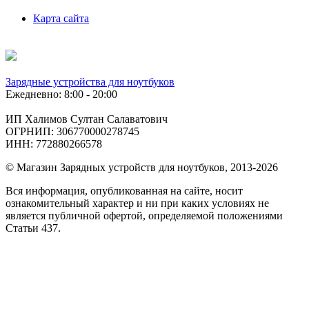
Карта сайта
Зарядные устройства для ноутбуков
Ежедневно: 8:00 - 20:00
ИП Халимов Султан Салаватович
ОГРНИП: 306770000278745
ИНН: 772880266578
© Магазин Зарядных устройств для ноутбуков, 2013-2026
Вся информация, опубликованная на сайте, носит
ознакомительный характер и ни при каких условиях не
является публичной офертой, определяемой положениями
Статьи 437.
Подобрать
по фото