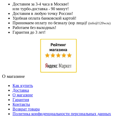
Доставим за 3-4 часа в Москве!
или турбо-доставка - 90 минут!
Доставим в любую точку России!
Удобная оплата банковской картой!
Принимаем оплату по безналу (юр лица)!
(info@120w.ru)
Работаем без выходных!
Гарантия до 3 лет!
О магазине
Как купить
Доставка
О магазине
Гарантия
Контакты
Возврат товара
Политика конфиденциальности персональных данных