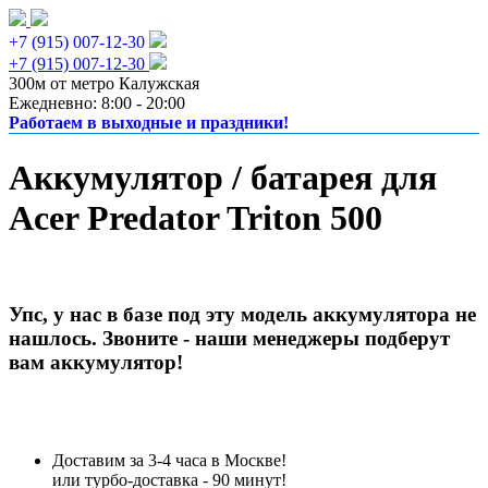
+7 (915) 007-12-30
+7 (915) 007-12-30
300м от метро Калужская
Ежедневно: 8:00 - 20:00
Работаем в выходные и праздники!
Аккумулятор / батарея для
Acer Predator Triton 500
Упс, у нас в базе под эту модель аккумулятора не
нашлось. Звоните - наши менеджеры подберут
вам аккумулятор!
Доставим за 3-4 часа в Москве!
или турбо-доставка - 90 минут!