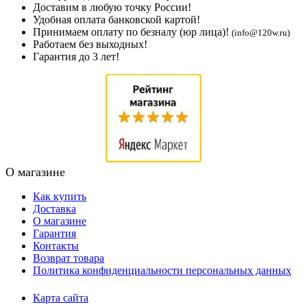
Доставим в любую точку России!
Удобная оплата банковской картой!
Принимаем оплату по безналу (юр лица)!
(info@120w.ru)
Работаем без выходных!
Гарантия до 3 лет!
О магазине
Как купить
Доставка
О магазине
Гарантия
Контакты
Возврат товара
Политика конфиденциальности персональных данных
Карта сайта