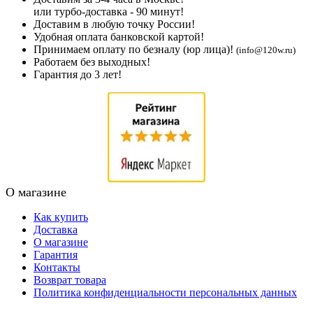
или турбо-доставка - 90 минут!
Доставим в любую точку России!
Удобная оплата банковской картой!
Принимаем оплату по безналу (юр лица)!
(info@120w.ru)
Работаем без выходных!
Гарантия до 3 лет!
О магазине
Как купить
Доставка
О магазине
Гарантия
Контакты
Возврат товара
Политика конфиденциальности персональных данных