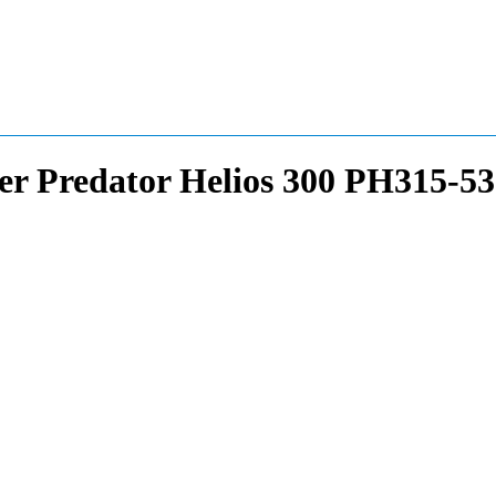
er Predator Helios 300 PH315-5