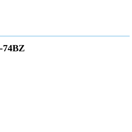
3-74BZ