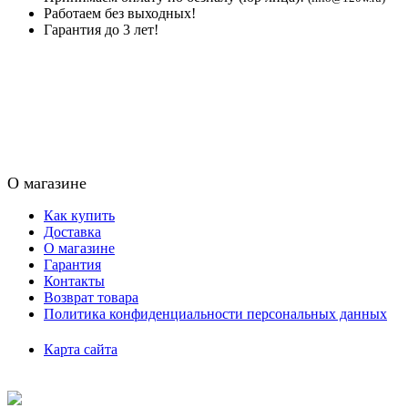
Работаем без выходных!
Гарантия до 3 лет!
О магазине
Как купить
Доставка
О магазине
Гарантия
Контакты
Возврат товара
Политика конфиденциальности персональных данных
Карта сайта