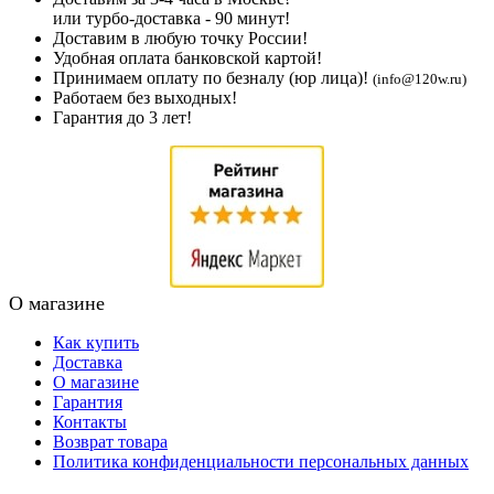
или турбо-доставка - 90 минут!
Доставим в любую точку России!
Удобная оплата банковской картой!
Принимаем оплату по безналу (юр лица)!
(info@120w.ru)
Работаем без выходных!
Гарантия до 3 лет!
О магазине
Как купить
Доставка
О магазине
Гарантия
Контакты
Возврат товара
Политика конфиденциальности персональных данных