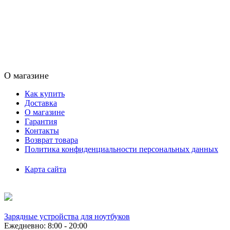
О магазине
Как купить
Доставка
О магазине
Гарантия
Контакты
Возврат товара
Политика конфиденциальности персональных данных
Карта сайта
Зарядные устройства для ноутбуков
Ежедневно: 8:00 - 20:00