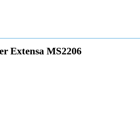
er Extensa MS2206